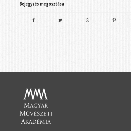
Bejegyzés megosztása