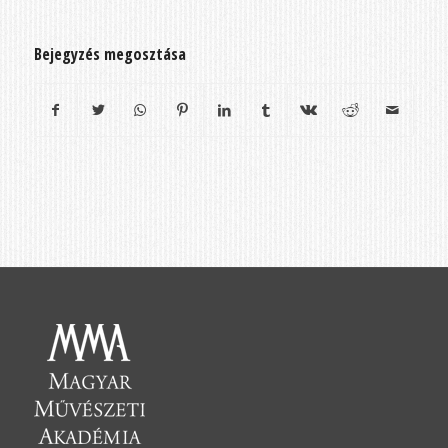
Bejegyzés megosztása