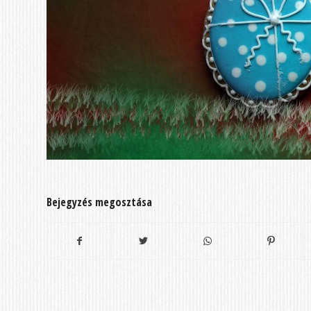
Bejegyzés megosztása