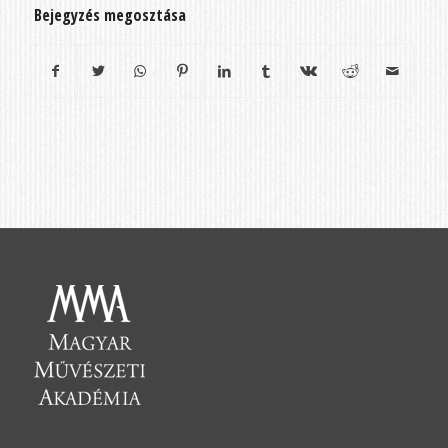
Bejegyzés megosztása