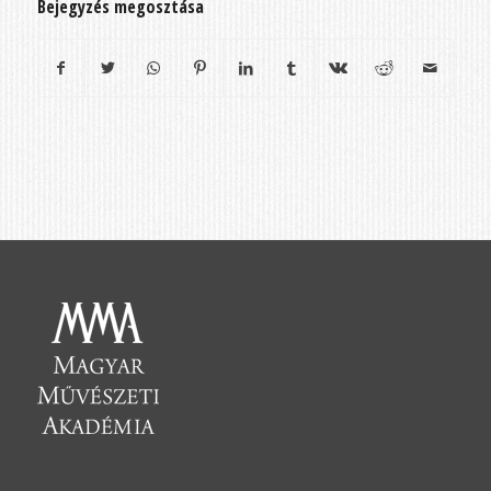
Bejegyzés megosztása