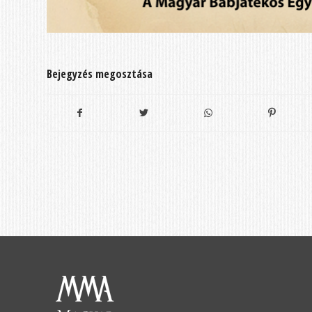
Bejegyzés megosztása