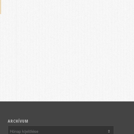
ARCHÍVUM