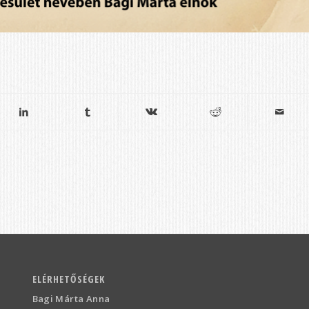
ELÉRHETŐSÉGEK
Bagi Márta Anna