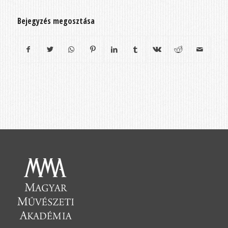
Bejegyzés megosztása