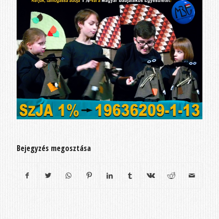
Bejegyzés megosztása