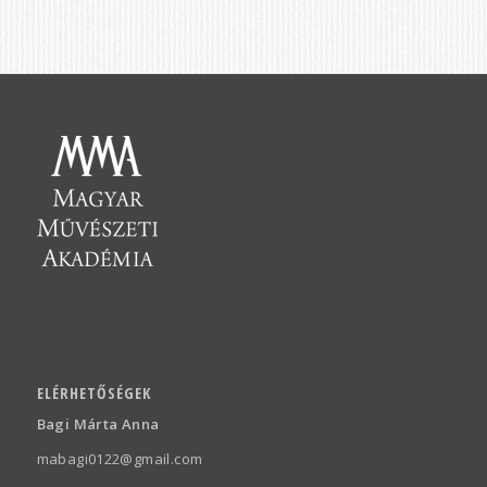
ELÉRHETŐSÉGEK
Bagi Márta Anna
mabagi0122@gmail.com